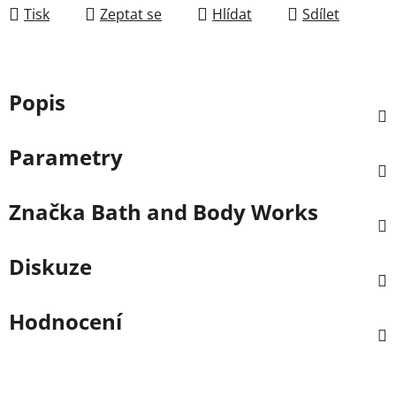
Tisk
Zeptat se
Hlídat
Sdílet
Popis
Parametry
Značka
Bath and Body Works
Diskuze
Hodnocení