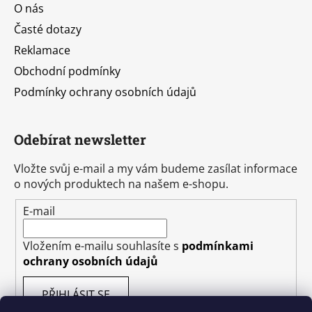
O nás
Časté dotazy
Reklamace
Obchodní podmínky
Podmínky ochrany osobních údajů
Odebírat newsletter
Vložte svůj e-mail a my vám budeme zasílat informace
o nových produktech na našem e-shopu.
E-mail
Vložením e-mailu souhlasíte s
podmínkami
ochrany osobních údajů
PŘIHLÁSIT SE