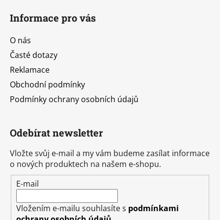
Informace pro vás
O nás
Časté dotazy
Reklamace
Obchodní podmínky
Podmínky ochrany osobních údajů
Odebírat newsletter
Vložte svůj e-mail a my vám budeme zasílat informace
o nových produktech na našem e-shopu.
E-mail
Vložením e-mailu souhlasíte s
podmínkami
ochrany osobních údajů