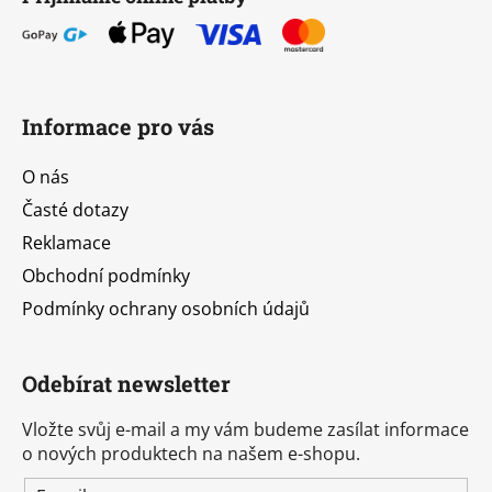
Informace pro vás
O nás
Časté dotazy
Reklamace
Obchodní podmínky
Podmínky ochrany osobních údajů
Odebírat newsletter
Vložte svůj e-mail a my vám budeme zasílat informace
o nových produktech na našem e-shopu.