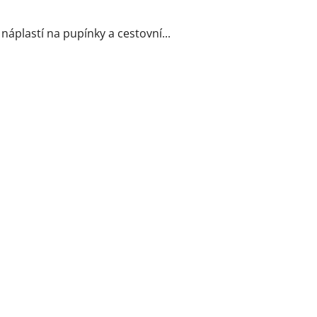
náplastí na pupínky a cestovní...