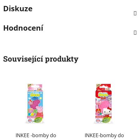
Diskuze
Hodnocení
Související produkty
INKEE -bomby do
INKEE-bomby do