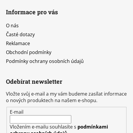
Informace pro vás
O nás
Časté dotazy
Reklamace
Obchodní podmínky
Podmínky ochrany osobních údajů
Odebírat newsletter
Vložte svůj e-mail a my vám budeme zasílat informace
o nových produktech na našem e-shopu.
E-mail
Vložením e-mailu souhlasíte s
podmínkami