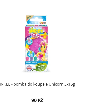
INKEE - bomba do koupele Unicorn 3x15g
90 Kč