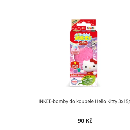
INKEE-bomby do koupele Hello Kitty 3x15
90 Kč