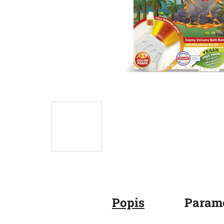
Popis
Param