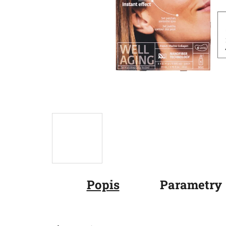
Popis
Parametry