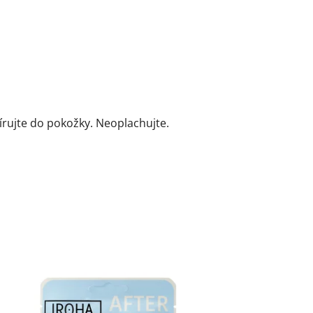
írujte do pokožky. Neoplachujte.