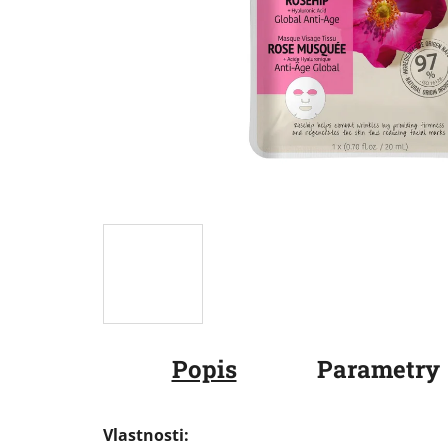
Popis
Parametry
Vlastnosti: