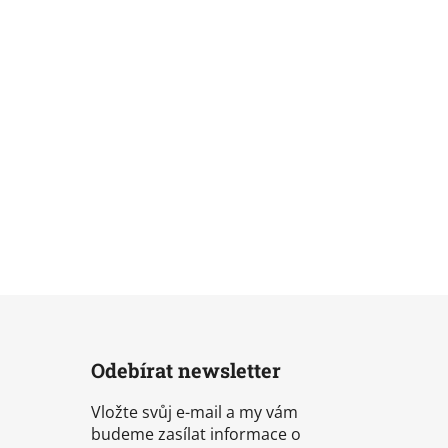
Odebírat newsletter
Vložte svůj e-mail a my vám
budeme zasílat informace o