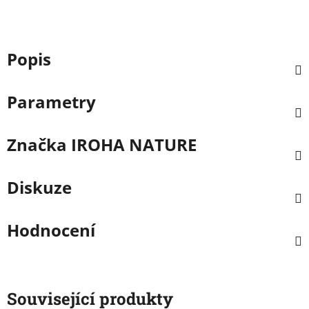
Popis
Parametry
Značka
IROHA NATURE
Diskuze
Hodnocení
Související produkty