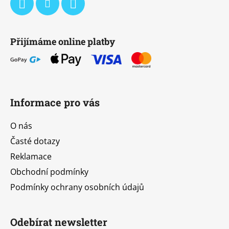
Přijímáme online platby
Informace pro vás
O nás
Časté dotazy
Reklamace
Obchodní podmínky
Podmínky ochrany osobních údajů
Odebírat newsletter