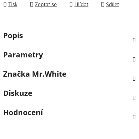
Tisk
Zeptat se
Hlídat
Sdílet
Popis
Parametry
Značka
Mr.White
Diskuze
Hodnocení