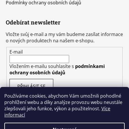
Podmínky ochrany osobních údajů
Odebírat newsletter
Vložte svůj e-mail a my vám budeme zasílat informace
o nových produktech na našem e-shopu.
E-mail
Vložením e-mailu souhlasíte s
podmínkami
ochrany osobních údajů
PŘIHLÁSIT SE
Používáme cookies, abychom Vám umožnili pohodlné
prohlížení webu a díky analýze provozu webu neustále
zlepšovali jeho funkce, výkon a použitelnost.
Více
informací
Vytvořil Shoptet