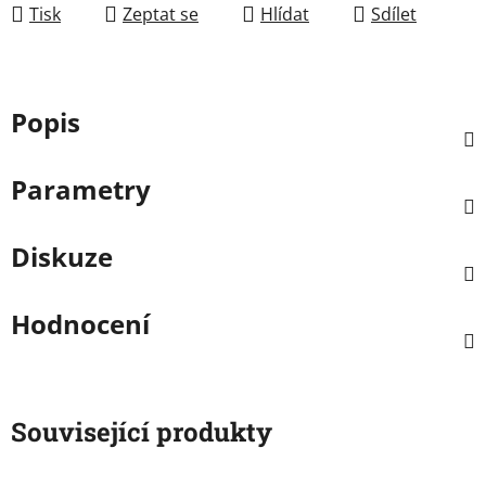
Tisk
Zeptat se
Hlídat
Sdílet
Popis
Parametry
Diskuze
Hodnocení
Související produkty