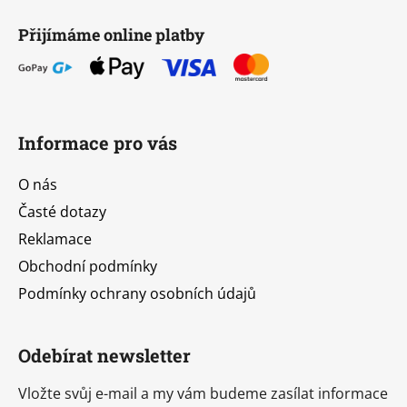
Přijímáme online platby
Informace pro vás
O nás
Časté dotazy
Reklamace
Obchodní podmínky
Podmínky ochrany osobních údajů
Odebírat newsletter
Vložte svůj e-mail a my vám budeme zasílat informace