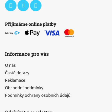
Přijímáme online platby
Informace pro vás
O nás
Časté dotazy
Reklamace
Obchodní podmínky
Podmínky ochrany osobních údajů