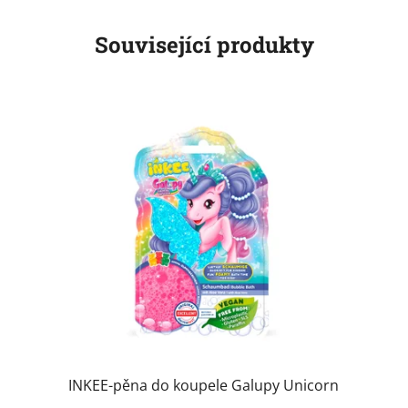
Související produkty
INKEE-pěna do koupele Galupy Unicorn