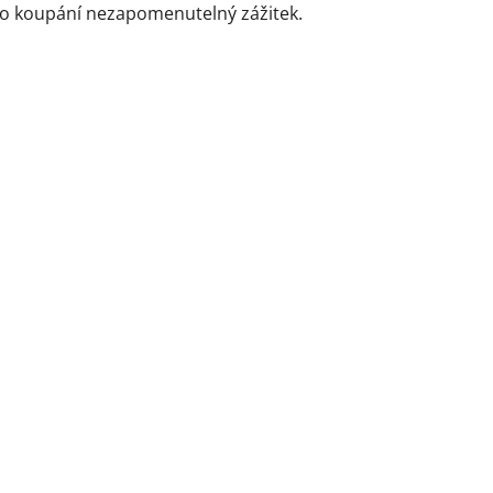
ho koupání nezapomenutelný zážitek.