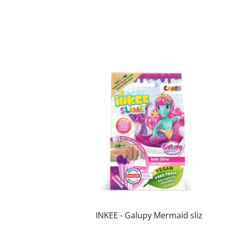
INKEE - Galupy Mermaid sliz