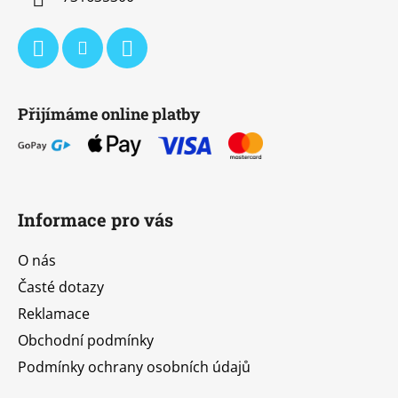
Přijímáme online platby
Informace pro vás
O nás
Časté dotazy
Reklamace
Obchodní podmínky
Podmínky ochrany osobních údajů