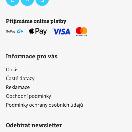
Přijímáme online platby
Informace pro vás
O nás
Časté dotazy
Reklamace
Obchodní podmínky
Podmínky ochrany osobních údajů
Odebírat newsletter