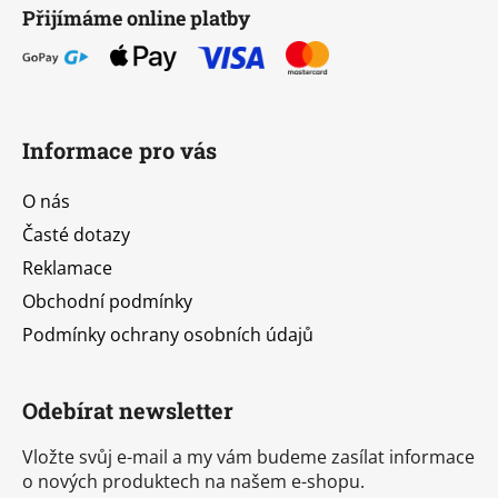
Přijímáme online platby
Informace pro vás
O nás
Časté dotazy
Reklamace
Obchodní podmínky
Podmínky ochrany osobních údajů
Odebírat newsletter
Vložte svůj e-mail a my vám budeme zasílat informace
o nových produktech na našem e-shopu.