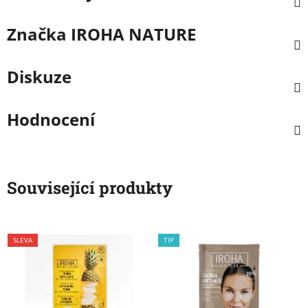
Značka
IROHA NATURE
Diskuze
Hodnocení
Související produkty
SLEVA
TIP