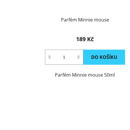
Parfém Minnie mouse
189 Kč
DO KOŠÍKU
Parfém Minnie mouse 50ml